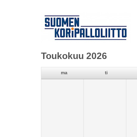
Toukokuu 2026
ma
ti